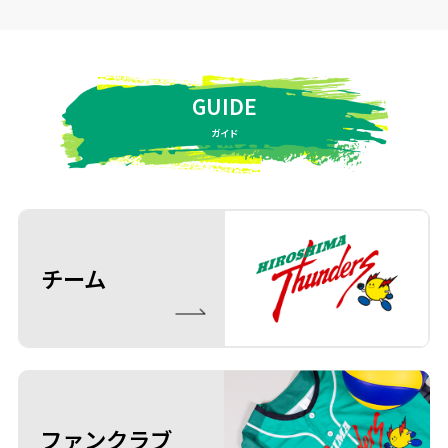
GUIDE
ガイド
チーム
ファンクラブ