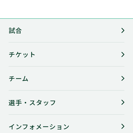
試合
チケット
チーム
選手・スタッフ
インフォメーション