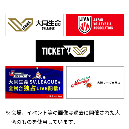
会場、イベント等の画像は過去に開催された大
会のものを使用しています。