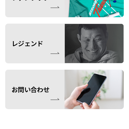
レジェンド
お問い合わせ