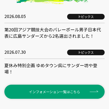
2026.08.05
トピックス
第20回アジア競技大会のバレーボール男子日本代
表に広島サンダーズから2名選出されました！
2026.07.30
トピックス
夏休み特別企画 ゆめタウン呉にサンダー坊や登
場！
インフォメーション一覧はこちら