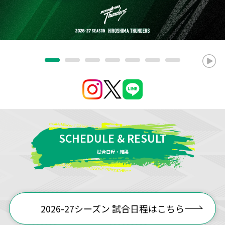
SCHEDULE & RESULT
試合日程・結果
2026-27シーズン 試合日程はこちら