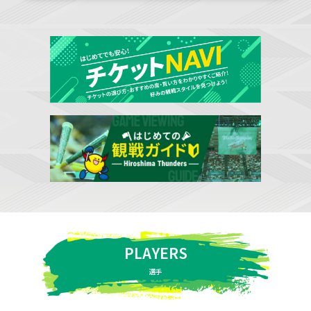
PLAYERS
選手