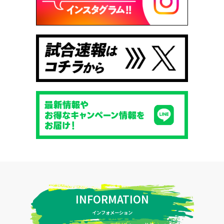
INFORMATION
インフォメーション