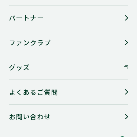
パートナー
ファンクラブ
グッズ
よくあるご質問
お問い合わせ