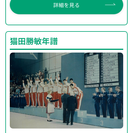
詳細を見る
猫田勝敏年譜