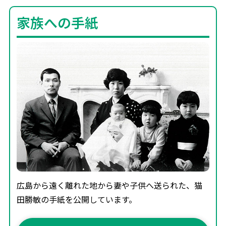
家族への手紙
広島から遠く離れた地から妻や子供へ送られた、猫
田勝敏の手紙を公開しています。