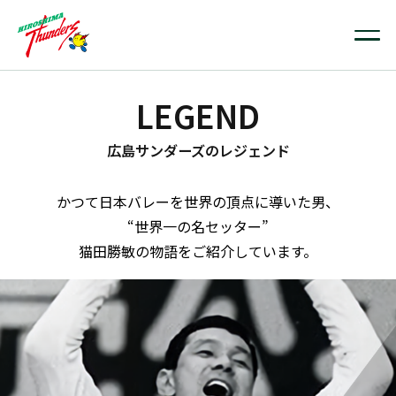
LEGEND
広島サンダーズのレジェンド
かつて日本バレーを世界の頂点に導いた男、
“世界一の名セッター”
猫田勝敏の物語をご紹介しています。