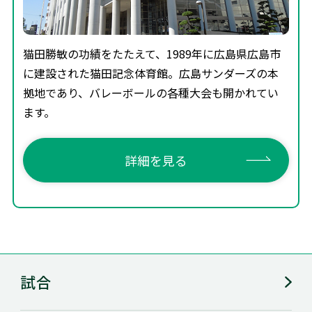
猫田勝敏の功績をたたえて、1989年に広島県広島市
に建設された猫田記念体育館。広島サンダーズの本
拠地であり、バレーボールの各種大会も開かれてい
ます。
詳細を見る
試合