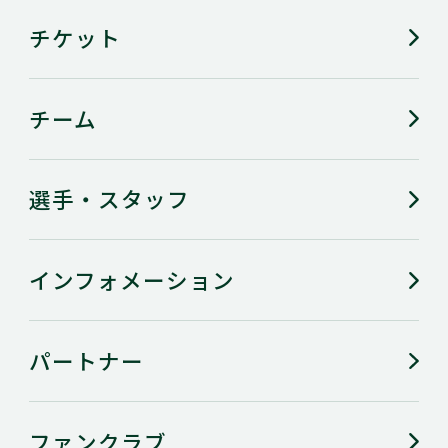
チケット
チーム
選手・スタッフ
インフォメーション
パートナー
ファンクラブ