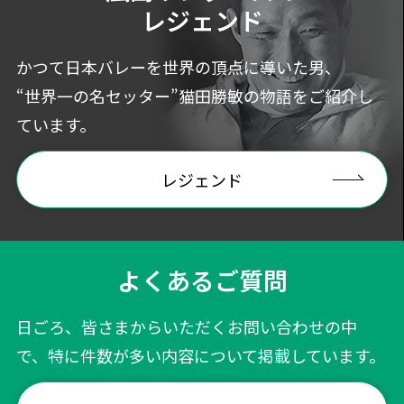
レジェンド
かつて日本バレーを世界の頂点に導いた男、
“世界一の名セッター”猫田勝敏の物語をご紹介し
ています。
レジェンド
よくあるご質問
日ごろ、皆さまからいただくお問い合わせの中
で、特に件数が多い内容について掲載しています。