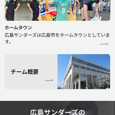
ホームタウン
広島サンダーズは広島市をホームタウンとしていま
す。
チーム概要
広島サンダーズの