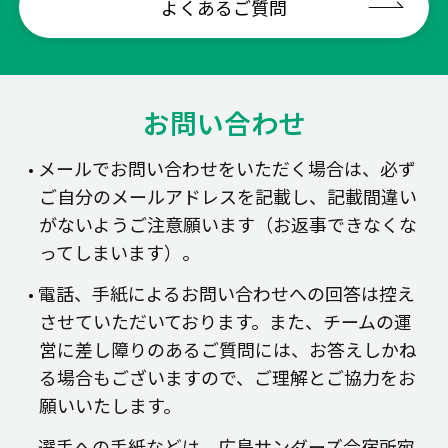
よくあるご質問
お問い合わせ
メールでお問い合わせをいただく場合は、必ず
ご自分のメールアドレスを記載し、記載間違い
がないようご注意願います（お返事できなくな
ってしまいます）。
電話、手紙によるお問い合わせへの回答は控え
させていただいております。また、チームの運
営に差し障りのあるご質問には、お答えしかね
る場合もございますので、ご理解とご協力をお
願いいたします。
選手への手紙などは、広島サンダーズ合宿所宛