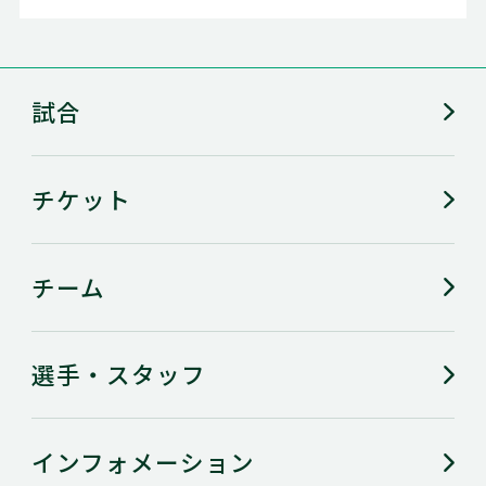
試合
チケット
チーム
選手・スタッフ
インフォメーション