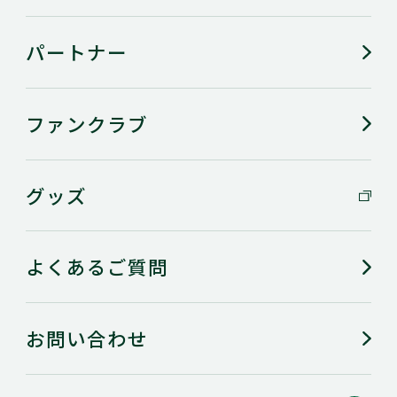
パートナー
ファンクラブ
グッズ
よくあるご質問
お問い合わせ