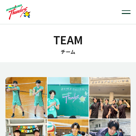
TEAM
チーム