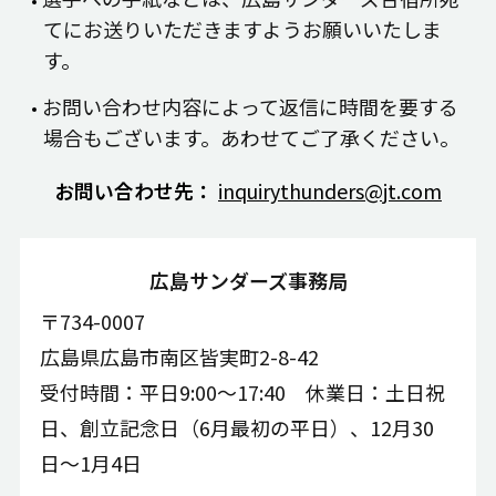
てにお送りいただきますようお願いいたしま
す。
お問い合わせ内容によって返信に時間を要する
場合もございます。あわせてご了承ください。
お問い合わせ先：
inquirythunders@jt.com
広島サンダーズ事務局
〒734-0007
広島県広島市南区皆実町2-8-42
受付時間：平日9:00〜17:40 休業日：土日祝
日、創立記念日（6月最初の平日）、12月30
日〜1月4日