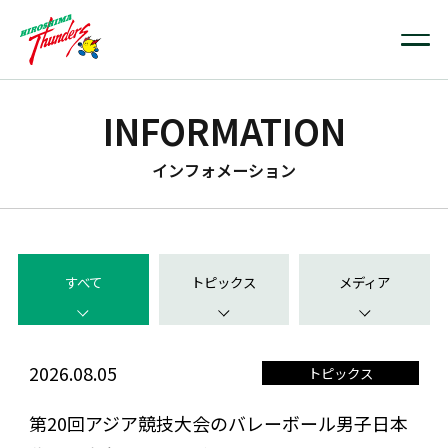
INFORMATION
インフォメーション
すべて
トピックス
メディア
2026.08.05
トピックス
第20回アジア競技大会のバレーボール男子日本