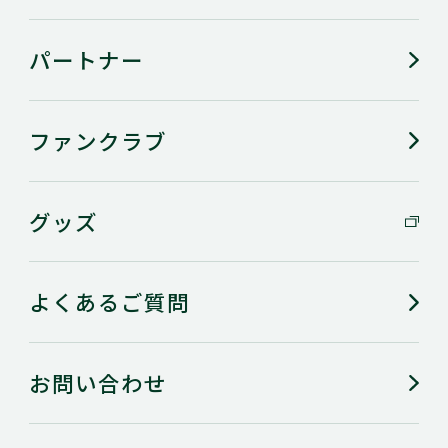
パートナー
ファンクラブ
グッズ
よくあるご質問
お問い合わせ