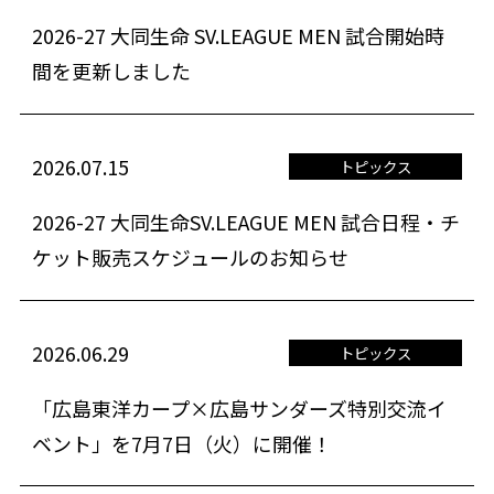
2026-27 大同生命 SV.LEAGUE MEN 試合開始時
間を更新しました
2026.07.15
トピックス
2026-27 大同生命SV.LEAGUE MEN 試合日程・チ
ケット販売スケジュールのお知らせ
2026.06.29
トピックス
「広島東洋カープ×広島サンダーズ特別交流イ
ベント」を7月7日（火）に開催！