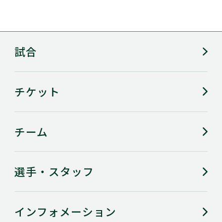
試合
チケット
チーム
選手・スタッフ
インフォメーション