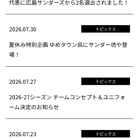
代表に広島サンダーズから2名選出されました！
2026.07.30
トピックス
夏休み特別企画 ゆめタウン呉にサンダー坊や登
場！
2026.07.27
トピックス
2026-27シーズン チームコンセプト＆ユニフォ
ーム決定のお知らせ
2026.07.23
トピックス