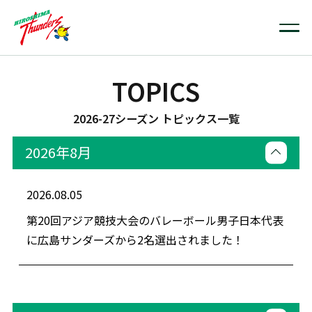
TOPICS
2026-27シーズン トピックス一覧
2026年8月
2026.08.05
第20回アジア競技大会のバレーボール男子日本代表
に広島サンダーズから2名選出されました！