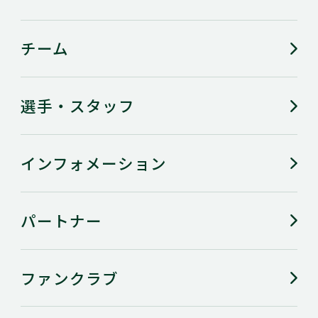
チーム
選手・スタッフ
インフォメーション
パートナー
ファンクラブ