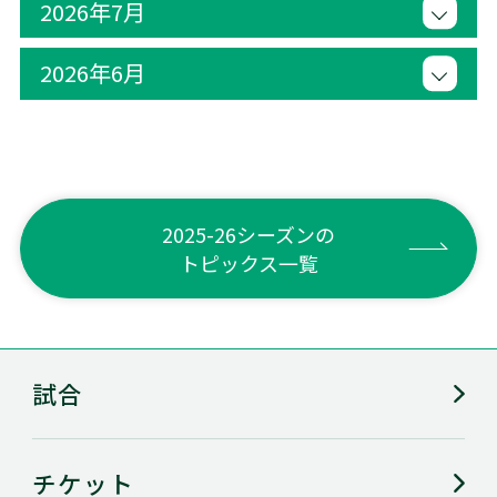
2026年7月
2026年6月
2025-26シーズンの
トピックス一覧
試合
チケット