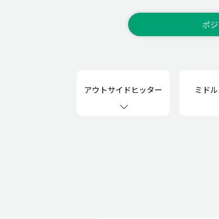
ポジ
アウトサイドヒッター
ミドル