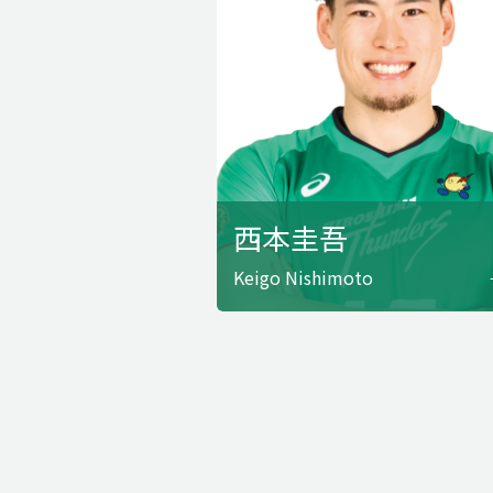
西本圭吾
Keigo Nishimoto