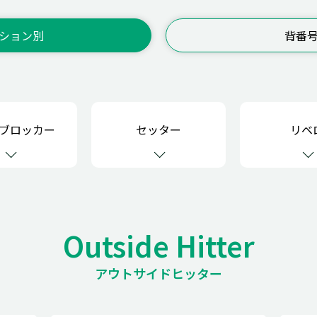
ション別
背番
ブロッカー
セッター
リベ
Outside Hitter
アウトサイドヒッター