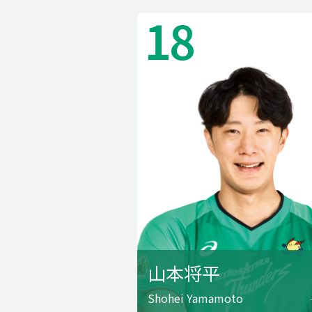
18
山本将平
Shohei Yamamoto