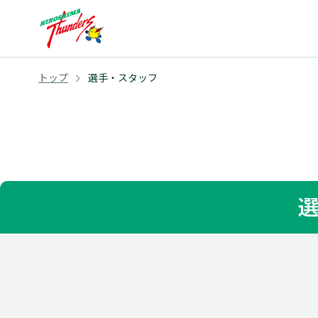
トップ
選手・スタッフ