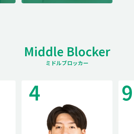
Middle Blocker
ミドルブロッカー
4
9