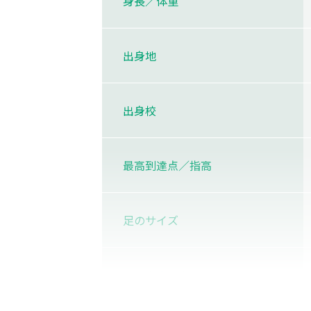
身長／体重
出身地
出身校
最高到達点／指高
足のサイズ
ニックネーム