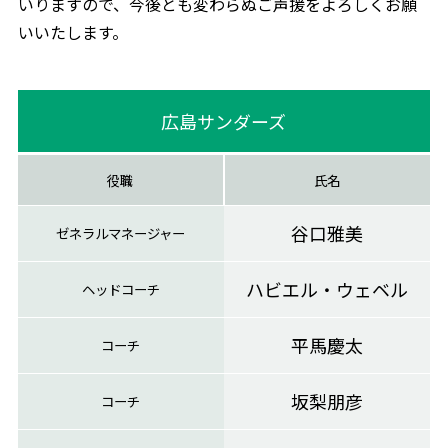
いりますので、今後とも変わらぬご声援をよろしくお願
いいたします。
広島サンダーズ
役職
氏名
谷口雅美
ゼネラルマネージャー
ハビエル・ウェベル
ヘッドコーチ
平馬慶太
コーチ
坂梨朋彦
コーチ