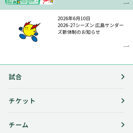
2026年6月10日
2026-27シーズン 広島サンダー
ズ新体制のお知らせ
試合
チケット
チーム