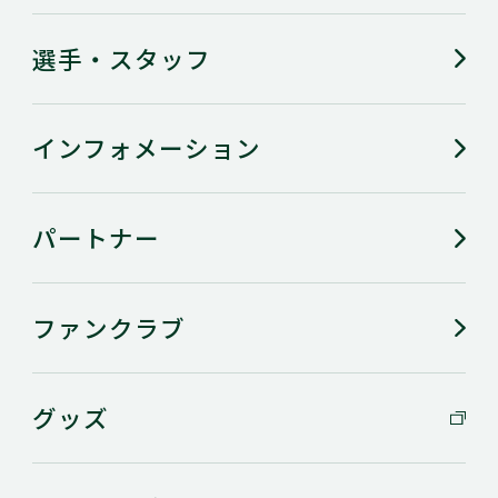
選手・スタッフ
インフォメーション
パートナー
ファンクラブ
グッズ