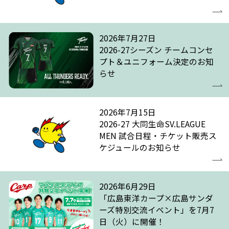
2026年7月27日
2026-27シーズン チームコンセ
プト＆ユニフォーム決定のお知
らせ
2026年7月15日
2026-27 大同生命SV.LEAGUE
MEN 試合日程・チケット販売ス
ケジュールのお知らせ
2026年6月29日
「広島東洋カープ×広島サンダ
ーズ特別交流イベント」を7月7
日（火）に開催！