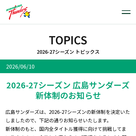
TOPICS
2026-27シーズン トピックス
2026/06/10
2026-27シーズン 広島サンダーズ
新体制のお知らせ
広島サンダーズは、2026-27シーズンの新体制を決定いた
しましたので、下記の通りお知らせいたします。
新体制のもと、国内全タイトル獲得に向けて挑戦してま