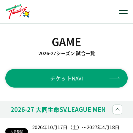
GAME
2026-27シーズン 試合一覧
チケットNAVI
2026-27 大同生命SV.LEAGUE MEN
2026年10月17日（土）～2027年4月18日
大会期間