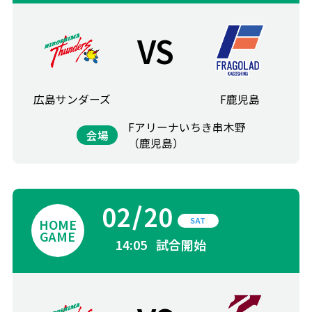
VS
広島サンダーズ
F鹿児島
Fアリーナいちき串木野
会場
（鹿児島）
02
20
SAT
14:05
試合開始