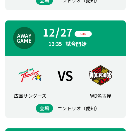
会場
エントリオ（愛知）
12
27
SUN
13:35
試合開始
VS
広島サンダーズ
WD名古屋
会場
エントリオ（愛知）