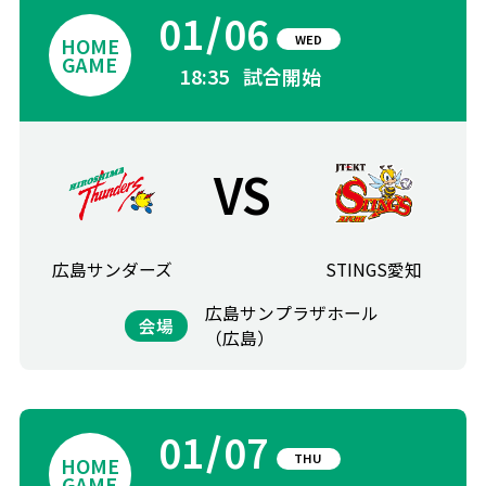
01
06
WED
18:35
試合開始
VS
広島サンダーズ
STINGS愛知
広島サンプラザホール
会場
（広島）
01
07
THU