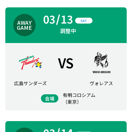
03
13
SAT
調整中
VS
広島サンダーズ
ヴォレアス
有明コロシアム
会場
（東京）