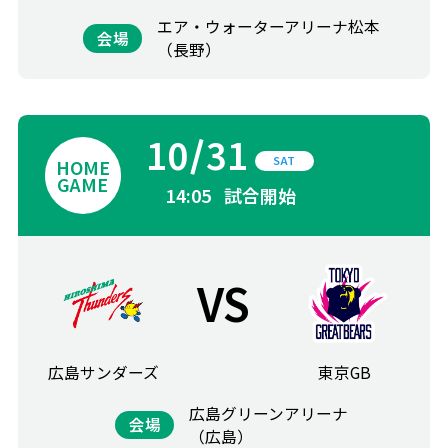
エア・ウォーターアリーナ松本
会場
（長野）
10
31
SAT
14:05
試合開始
VS
広島サンダーズ
東京GB
広島グリーンアリーナ
会場
（広島）