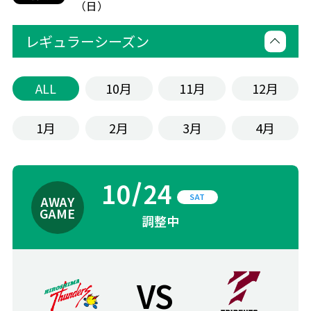
（日）
レギュラーシーズン
ALL
10月
11月
12月
1月
2月
3月
4月
10
24
SAT
調整中
VS