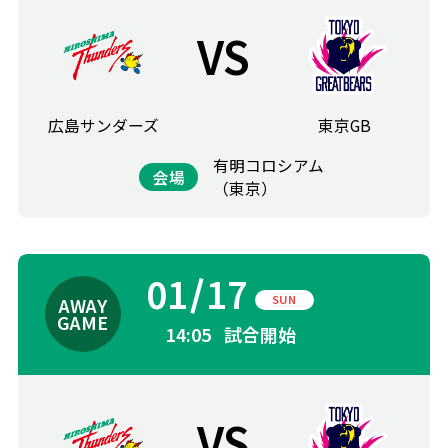
VS
広島サンダーズ
東京GB
有明コロシアム
会場
（東京）
01
17
SUN
14:05
試合開始
VS