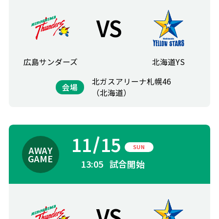
VS
広島サンダーズ
北海道YS
北ガスアリーナ札幌46
会場
（北海道）
11
15
SUN
13:05
試合開始
VS