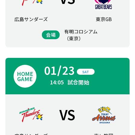
広島サンダーズ
東京GB
有明コロシアム
会場
（東京）
01
23
SAT
14:05
試合開始
VS