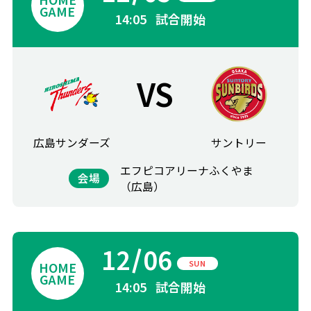
14:05
試合開始
VS
広島サンダーズ
サントリー
エフピコアリーナふくやま
会場
（広島）
12
06
SUN
14:05
試合開始