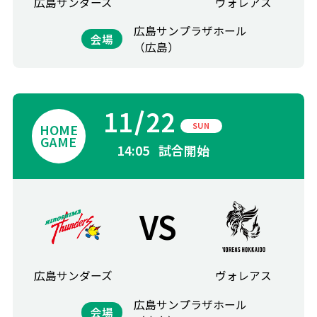
広島サンダーズ
ヴォレアス
広島サンプラザホール
会場
（広島）
11
22
SUN
14:05
試合開始
VS
広島サンダーズ
ヴォレアス
広島サンプラザホール
会場