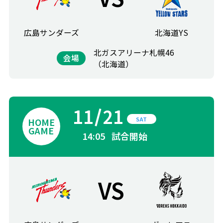
広島サンダーズ
北海道YS
北ガスアリーナ札幌46
会場
（北海道）
11
21
SAT
14:05
試合開始
VS