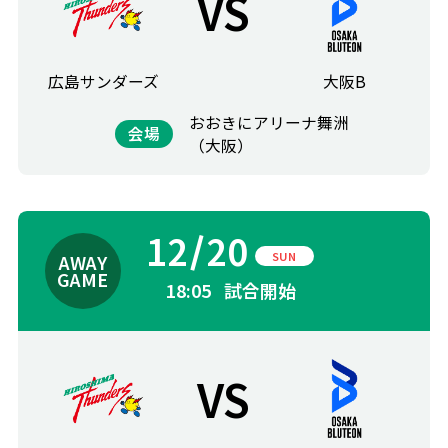
VS
広島サンダーズ
大阪B
おおきにアリーナ舞洲
会場
（大阪）
12
20
SUN
18:05
試合開始
VS