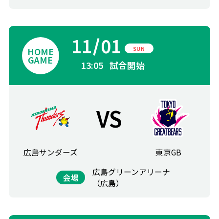
11
01
SUN
13:05
試合開始
VS
広島サンダーズ
東京GB
広島グリーンアリーナ
会場
（広島）