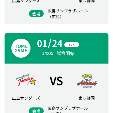
広島サンダーズ
東レ静岡
広島サンプラザホール
会場
（広島）
01
24
SUN
14:05
試合開始
VS
広島サンダーズ
東レ静岡
広島サンプラザホール
会場