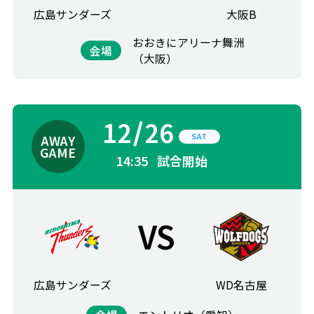
広島サンダーズ
大阪B
おおきにアリーナ舞洲
会場
（大阪）
12
26
SAT
14:35
試合開始
VS
広島サンダーズ
WD名古屋