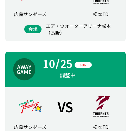
広島サンダーズ
松本TD
エア・ウォーターアリーナ松本
会場
（長野）
10
25
SUN
調整中
VS
広島サンダーズ
松本TD